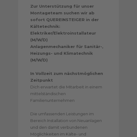
Zur Unterstützung für unser
Montageteam suchen wir ab
sofort QUEREINSTEIGER in der
Kältetechnik:
Elektriker/Elektroinstallateur
(M/W/D)
Anlagenmechaniker für Sanitär-,
Heizungs- und Klimatechnik
(M/W/D)
In Vollzeit zum nächstmöglichen
Zeitpunkt
Dich erwartet die Mitarbeit in einem
mittelständischen
Familienunternehmen
Die umfassenden Leistungen im
Bereich Installation von Neuanlagen
und den damit verbundenen
Möglichkeiten im Kälte- und