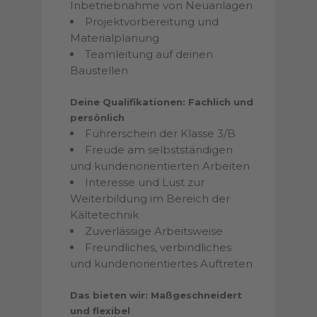
Inbetriebnahme von Neuanlagen
Projektvorbereitung und
Materialplanung
Teamleitung auf deinen
Baustellen
Deine Qualifikationen: Fachlich und
persönlich
Führerschein der Klasse 3/B
Freude am selbstständigen
und kundenorientierten Arbeiten
Interesse und Lust zur
Weiterbildung im Bereich der
Kältetechnik
Zuverlässige Arbeitsweise
Freundliches, verbindliches
und kundenorientiertes Auftreten
Das bieten wir: Maßgeschneidert
und flexibel